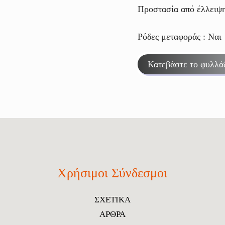
Προστασία από έλλειψη
Ρόδες μεταφοράς : Ναι
Κατεβάστε το φυλλά
Χρήσιμοι Σύνδεσμοι
ΣΧΕΤΙΚΑ
ΑΡΘΡΑ