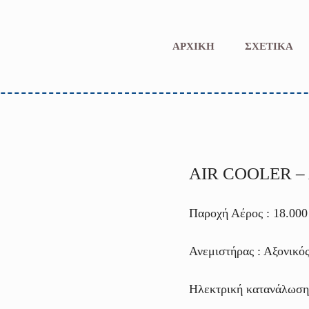
ΑΡΧΙΚΗ
ΣΧΕΤΙΚΑ
AIR COOLER –
Παροχή Αέρος : 18.000
Ανεμιστήρας : Αξονικό
Ηλεκτρική κατανάλωση 