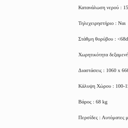
Κατανάλωση νερού : 15-
Τηλεχειρηστήριο : Ναι
Στάθμη θορύβου : <68
Χωρητικότητα δεξαμενής
Διαστάσεις : 1060 x 6
Κάλυψη Χώρου : 100-1
Βάρος : 68 kg
Περσίδες : Αυτόματες 