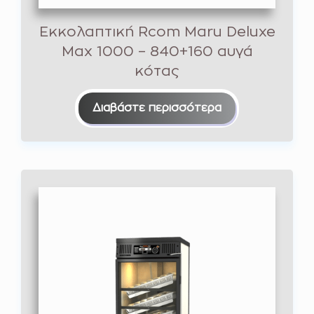
Εκκολαπτική Rcom Maru Deluxe
Max 1000 – 840+160 αυγά
κότας
Διαβάστε περισσότερα