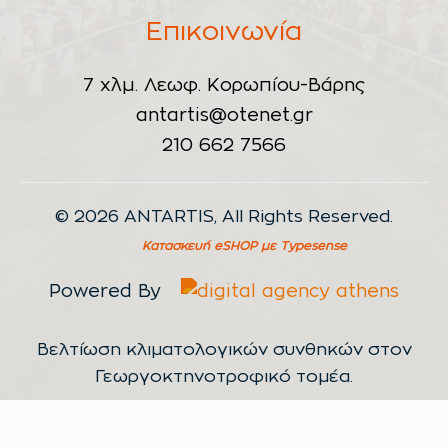
Επικοινωνία
7 χλμ. Λεωφ. Κορωπίου-Βάρης
antartis@otenet.gr
210 662 7566
© 2026 ANTARTIS, All Rights Reserved.
Κατασκευή eSHOP
με Typesense
Powered By
Βελτίωση κλιματολογικών συνθηκών στον
Γεωργοκτηνοτροφικό τομέα.