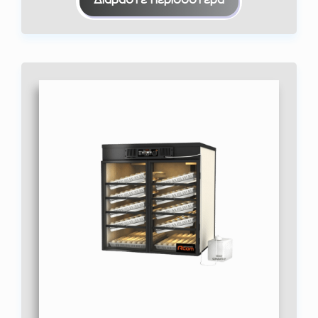
Διαβάστε περισσότερα