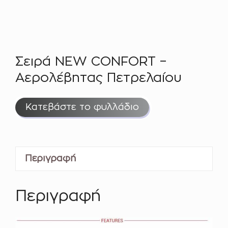
Σειρά NEW CONFORT –
Αερολέβητας Πετρελαίου
Κατεβάστε το φυλλάδιο
Περιγραφή
Περιγραφή