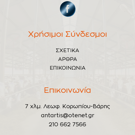
Χρήσιμοι Σύνδεσμοι
ΣΧΕΤΙΚΑ
ΑΡΘΡΑ
ΕΠΙΚΟΙΝΩΝΙΑ
Επικοινωνία
7 χλμ. Λεωφ. Κορωπίου-Βάρης
antartis@otenet.gr
210 662 7566