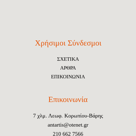
Χρήσιμοι Σύνδεσμοι
ΣΧΕΤΙΚΑ
ΑΡΘΡΑ
ΕΠΙΚΟΙΝΩΝΙΑ
Επικοινωνία
7 χλμ. Λεωφ. Κορωπίου-Βάρης
antartis@otenet.gr
210 662 7566