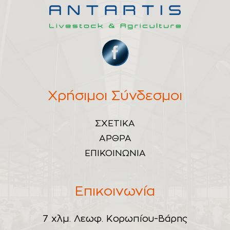
Χρήσιμοι Σύνδεσμοι
ΣΧΕΤΙΚΑ
ΑΡΘΡΑ
ΕΠΙΚΟΙΝΩΝΙΑ
Επικοινωνία
7 χλμ. Λεωφ. Κορωπίου-Βάρης