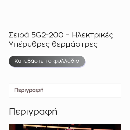
Σειρά 5G2-200 – Ηλεκτρικές
Υπέρυθρες θερμάστρες
Κατεβάστε το φυλλάδιο
Περιγραφή
Περιγραφή