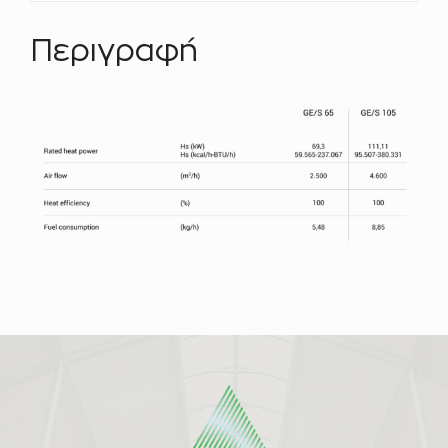
Περιγραφή