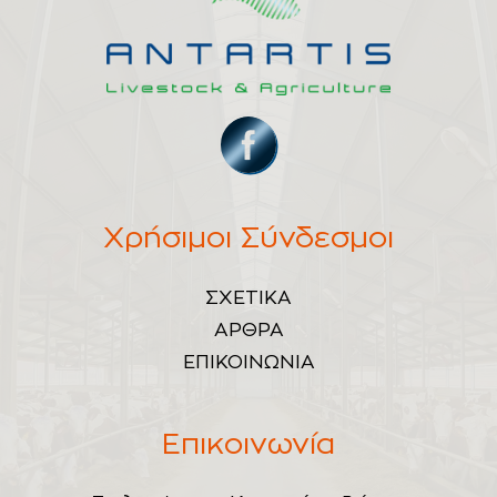
Χρήσιμοι Σύνδεσμοι
ΣΧΕΤΙΚΑ
ΑΡΘΡΑ
ΕΠΙΚΟΙΝΩΝΙΑ
Επικοινωνία