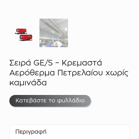
Σειρά GE/S – Κρεμαστά
Αερόθερμα Πετρελαίου χωρίς
καμινάδα
Κατεβάστε το φυλλάδιο
Περιγραφή