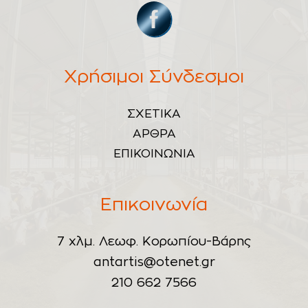
Χρήσιμοι Σύνδεσμοι
ΣΧΕΤΙΚΑ
ΑΡΘΡΑ
ΕΠΙΚΟΙΝΩΝΙΑ
Επικοινωνία
7 χλμ. Λεωφ. Κορωπίου-Βάρης
antartis@otenet.gr
210 662 7566