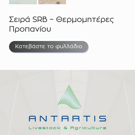
Σειρά SRB – Θερμομητέρες
Προπανίου
Κατεβάστε το φυλλάδιο