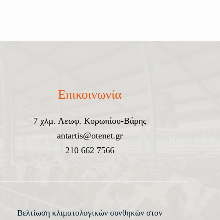
Επικοινωνία
7 χλμ. Λεωφ. Κορωπίου-Βάρης
antartis@otenet.gr
210 662 7566
Βελτίωση κλιματολογικών συνθηκών στον