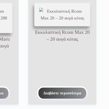
Εκκολαπτική Rcom Max 20
 Maru
– 20 αυγά κότας
αυγά
ρα
Διαβάστε περισσότερα