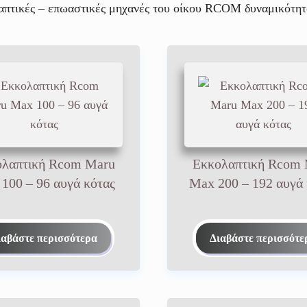
λαπτικές – επωαστικές μηχανές του οίκου RCOM δυναμικότητ
λαπτική Rcom Maru
Εκκολαπτική Rcom
100 – 96 αυγά κότας
Max 200 – 192 αυγά 
ιαβάστε περισσότερα
Διαβάστε περισσότε