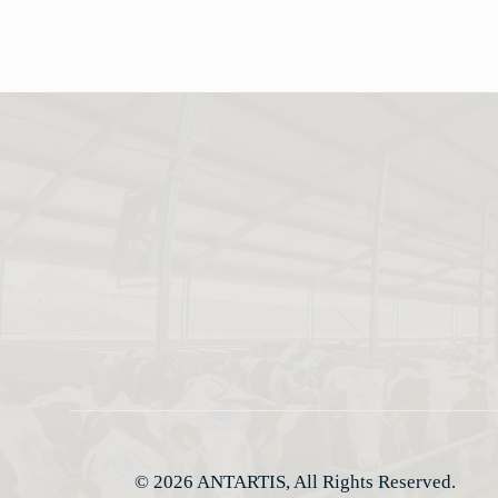
© 2026 ANTARTIS, All Rights Reserved.