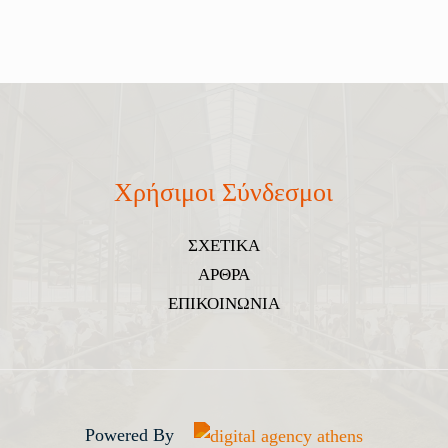
Χρήσιμοι Σύνδεσμοι
ΣΧΕΤΙΚΑ
ΑΡΘΡΑ
ΕΠΙΚΟΙΝΩΝΙΑ
Powered By