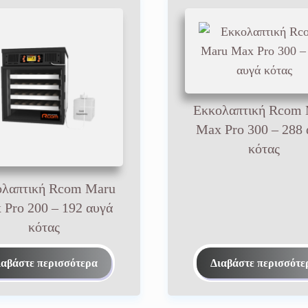
Εκκολαπτική Rcom
Max Pro 300 – 288 
κότας
λαπτική Rcom Maru
 Pro 200 – 192 αυγά
κότας
ιαβάστε περισσότερα
Διαβάστε περισσότε