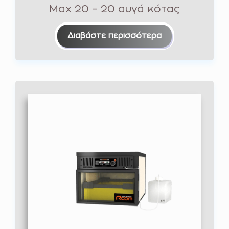
Max 20 – 20 αυγά κότας
Διαβάστε περισσότερα