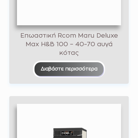
Επωαστική Rcom Maru Deluxe
Max H&B 100 – 40~70 αυγά
κότας
Διαβάστε περισσότερα