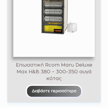
Επωαστική Rcom Maru Deluxe
Max H&B 380 – 300~350 αυγά
κότας
Διαβάστε περισσότερα