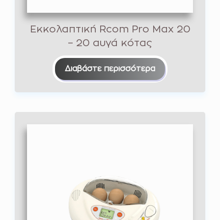
Εκκολαπτική Rcom Pro Max 20
– 20 αυγά κότας
Διαβάστε περισσότερα