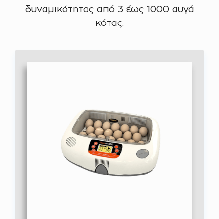
δυναμικότητας από 3 έως 1000 αυγά
κότας.