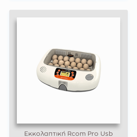
Εκκολαπτική Rcom Pro Usb