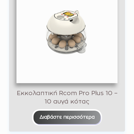
Εκκολαπτική Rcom Pro Plus 10 –
10 αυγά κότας
Διαβάστε περισσότερα