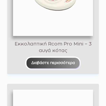
Εκκολαπτική Rcom Pro Mini – 3
αυγά κότας
Διαβάστε περισσότερα